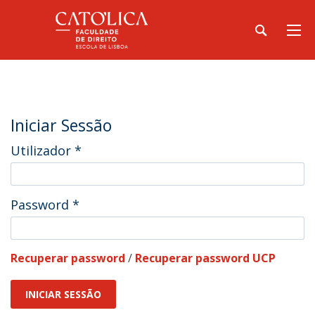
Iniciar Sessão
Utilizador
*
Password
*
Recuperar password
/
Recuperar password UCP
INICIAR SESSÃO