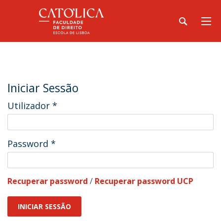
Iniciar Sessão
Utilizador
*
Password
*
Recuperar password
/
Recuperar password UCP
INICIAR SESSÃO