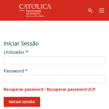
Iniciar Sessão
Utilizador
*
Password
*
Recuperar password
/
Recuperar password UCP
INICIAR SESSÃO