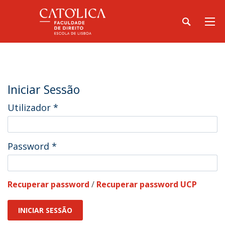
Iniciar Sessão
Utilizador
*
Password
*
Recuperar password
/
Recuperar password UCP
INICIAR SESSÃO