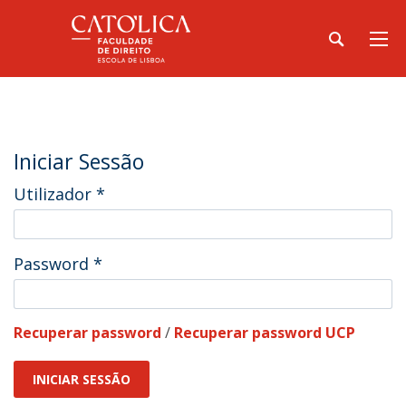
Iniciar Sessão
Utilizador
*
Password
*
Recuperar password
/
Recuperar password UCP
INICIAR SESSÃO