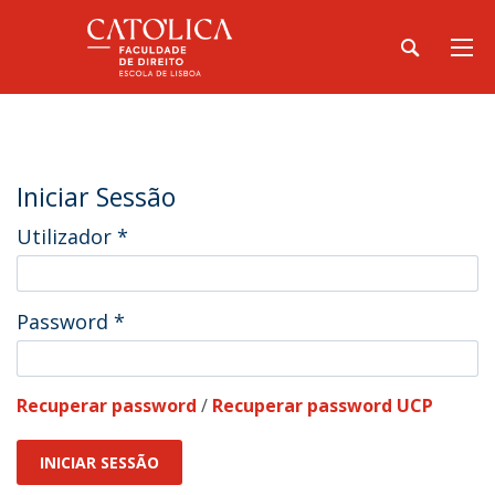
Iniciar Sessão
Utilizador
*
Password
*
Recuperar password
/
Recuperar password UCP
INICIAR SESSÃO