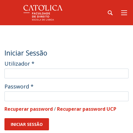
Iniciar Sessão
Utilizador
*
Password
*
Recuperar password
/
Recuperar password UCP
INICIAR SESSÃO