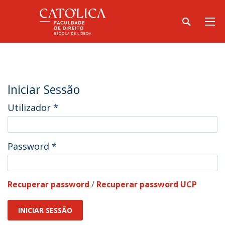
Iniciar Sessão
Utilizador
*
Password
*
Recuperar password
/
Recuperar password UCP
INICIAR SESSÃO