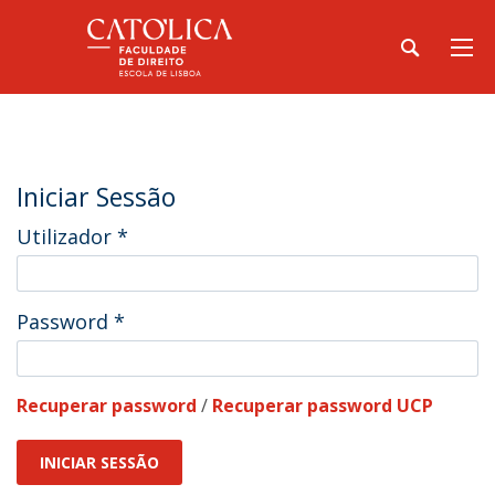
Iniciar Sessão
Utilizador
*
Password
*
Recuperar password
/
Recuperar password UCP
INICIAR SESSÃO