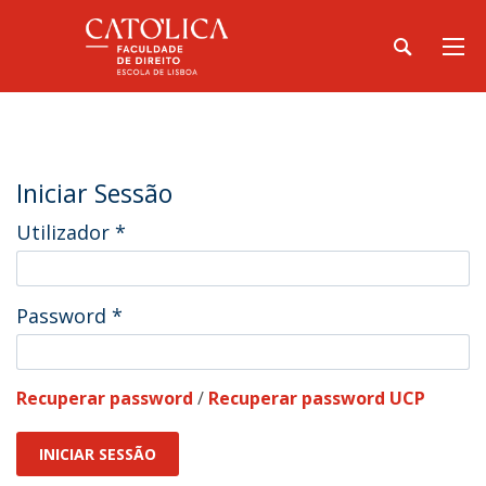
Iniciar Sessão
Utilizador
*
Password
*
Recuperar password
/
Recuperar password UCP
INICIAR SESSÃO