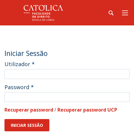
Iniciar Sessão
Utilizador
*
Password
*
Recuperar password
/
Recuperar password UCP
INICIAR SESSÃO