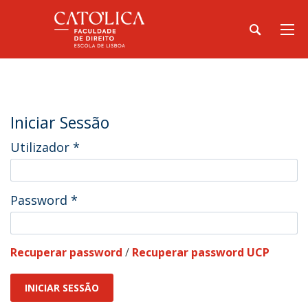
Iniciar Sessão
Utilizador
*
Password
*
Recuperar password
/
Recuperar password UCP
INICIAR SESSÃO