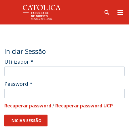
Iniciar Sessão
Utilizador
*
Password
*
Recuperar password
/
Recuperar password UCP
INICIAR SESSÃO