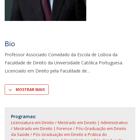
Bio
Professor Associado Convidado da Escola de Lisboa da
Faculdade de Direito da Universidade Católica Portuguesa.
Licenciado em Direito pela Faculdade de
MOSTRAR MAIS
Programas:
Licenciatura em Direito
Mestrado em Direito | Administrativo
Mestrado em Direito | Forense
Pós-Graduação em Direito
da Saúde
Pós-Graduação em Direito e Prática do