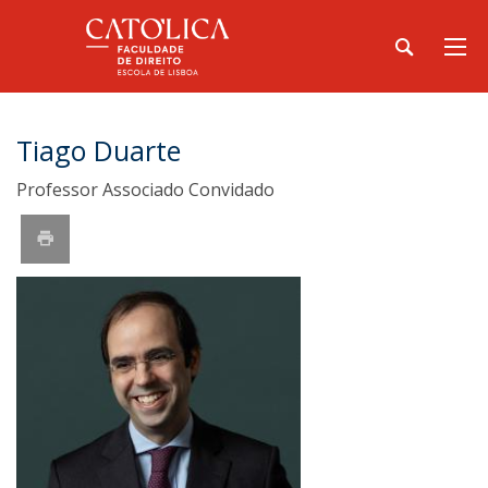
Tiago Duarte
Professor Associado Convidado