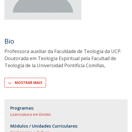
Bio
Professora auxiliar da Faculdade de Teologia da UCP.
Doutorada em Teologia Espiritual pela Facultad de
Teología de la Universidad Pontificia Comillas,
MOSTRAR MAIS
Programas:
Licenciatura em Direito
Módulos / Unidades Curriculares: