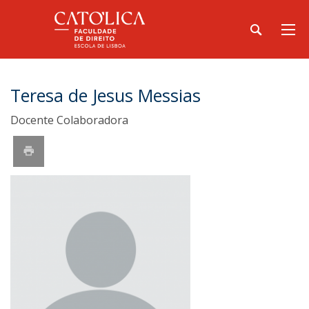
Teresa de Jesus Messias
Docente Colaboradora