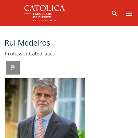
Rui Medeiros
Professor Catedrático