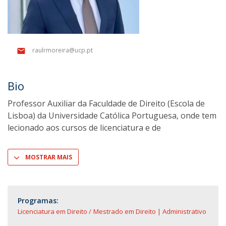
raulrmoreira@ucp.pt
Bio
Professor Auxiliar da Faculdade de Direito (Escola de
Lisboa) da Universidade Católica Portuguesa, onde tem
lecionado aos cursos de licenciatura e de
MOSTRAR MAIS
Programas:
Licenciatura em Direito
Mestrado em Direito | Administrativo