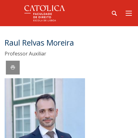
Raul Relvas Moreira
Professor Auxiliar