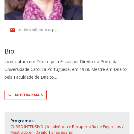
mribeiro@porto.ucp.pt
Bio
Licenciatura em Direito pela Escola de Direito do Porto da
Universidade Católica Portuguesa, em 1988. Mestre em Direito
pela Faculdade de Direito
MOSTRAR MAIS
Programas:
CURSO INTENSIVO | Insolvência e Recuperação de Empresas
Mestrado em Direito | Empresarial