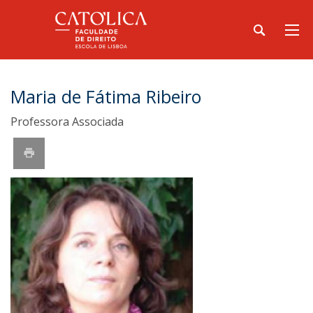
Maria de Fátima Ribeiro
Professora Associada