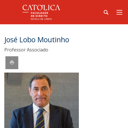
José Lobo Moutinho
Professor Associado