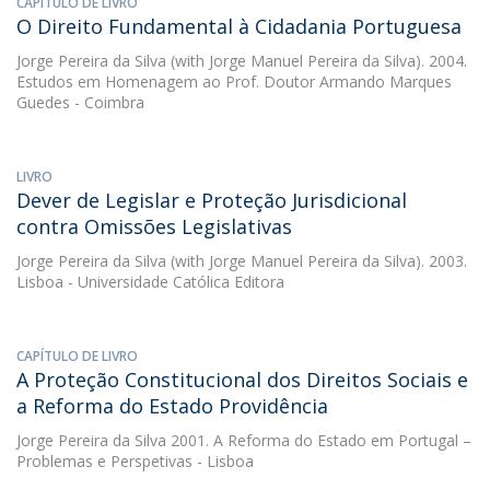
CAPÍTULO DE LIVRO
O Direito Fundamental à Cidadania Portuguesa
Jorge Pereira da Silva
(with Jorge Manuel Pereira da Silva). 2004.
Estudos em Homenagem ao Prof. Doutor Armando Marques
Guedes - Coimbra
LIVRO
Dever de Legislar e Proteção Jurisdicional
contra Omissões Legislativas
Jorge Pereira da Silva
(with Jorge Manuel Pereira da Silva). 2003.
Lisboa - Universidade Católica Editora
CAPÍTULO DE LIVRO
A Proteção Constitucional dos Direitos Sociais e
a Reforma do Estado Providência
Jorge Pereira da Silva
2001. A Reforma do Estado em Portugal –
Problemas e Perspetivas - Lisboa