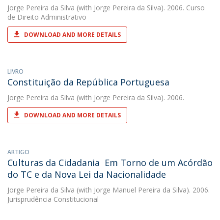
Jorge Pereira da Silva
(with Jorge Pereira da Silva). 2006. Curso
de Direito Administrativo
DOWNLOAD AND MORE DETAILS
LIVRO
Constituição da República Portuguesa
Jorge Pereira da Silva
(with Jorge Pereira da Silva). 2006.
DOWNLOAD AND MORE DETAILS
ARTIGO
Culturas da Cidadania  Em Torno de um Acórdão
do TC e da Nova Lei da Nacionalidade
Jorge Pereira da Silva
(with Jorge Manuel Pereira da Silva). 2006.
Jurisprudência Constitucional