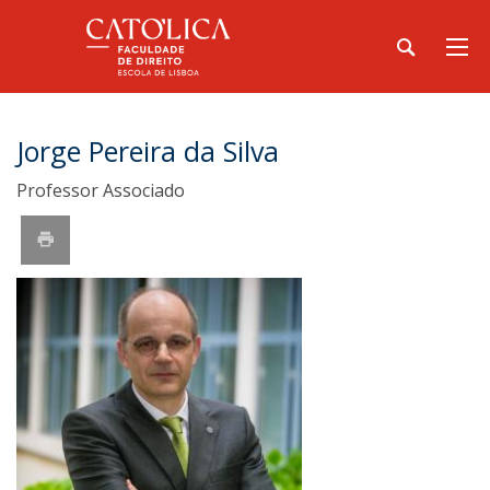
Jorge Pereira da Silva
Professor Associado