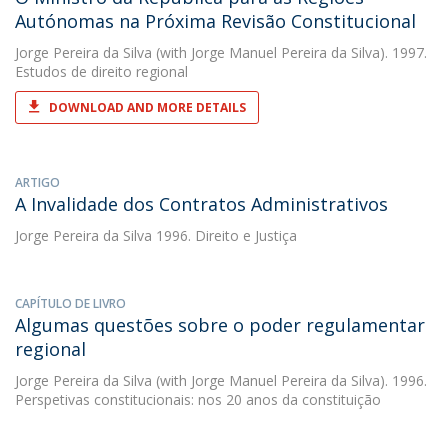
Autónomas na Próxima Revisão Constitucional
Jorge Pereira da Silva
(with Jorge Manuel Pereira da Silva). 1997.
Estudos de direito regional
DOWNLOAD AND MORE DETAILS
ARTIGO
A Invalidade dos Contratos Administrativos
Jorge Pereira da Silva
1996. Direito e Justiça
CAPÍTULO DE LIVRO
Algumas questões sobre o poder regulamentar
regional
Jorge Pereira da Silva
(with Jorge Manuel Pereira da Silva). 1996.
Perspetivas constitucionais: nos 20 anos da constituição