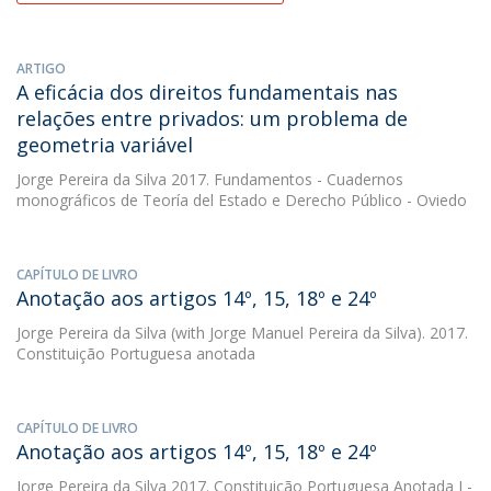
ARTIGO
A eficácia dos direitos fundamentais nas
relações entre privados: um problema de
geometria variável
Jorge Pereira da Silva
2017. Fundamentos - Cuadernos
monográficos de Teoría del Estado e Derecho Público - Oviedo
CAPÍTULO DE LIVRO
Anotação aos artigos 14º, 15, 18º e 24º
Jorge Pereira da Silva
(with Jorge Manuel Pereira da Silva). 2017.
Constituição Portuguesa anotada
CAPÍTULO DE LIVRO
Anotação aos artigos 14º, 15, 18º e 24º
Jorge Pereira da Silva
2017. Constituição Portuguesa Anotada I -