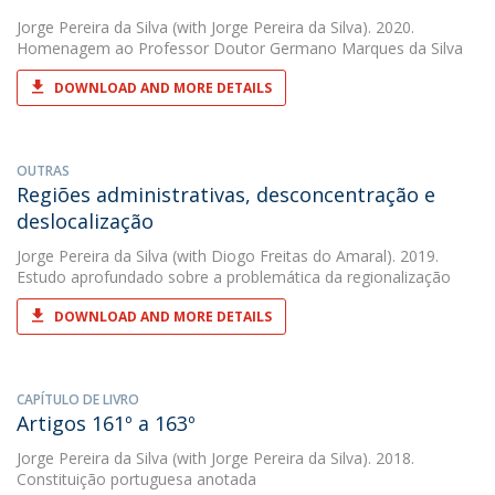
Jorge Pereira da Silva
(with Jorge Pereira da Silva). 2020.
Homenagem ao Professor Doutor Germano Marques da Silva
DOWNLOAD AND MORE DETAILS
OUTRAS
Regiões administrativas, desconcentração e
deslocalização
Jorge Pereira da Silva
(with Diogo Freitas do Amaral). 2019.
Estudo aprofundado sobre a problemática da regionalização
DOWNLOAD AND MORE DETAILS
CAPÍTULO DE LIVRO
Artigos 161º a 163º
Jorge Pereira da Silva
(with Jorge Pereira da Silva). 2018.
Constituição portuguesa anotada