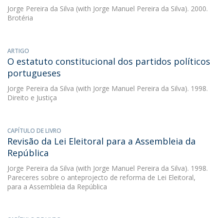
Jorge Pereira da Silva
(with Jorge Manuel Pereira da Silva). 2000.
Brotéria
ARTIGO
O estatuto constitucional dos partidos políticos
portugueses
Jorge Pereira da Silva
(with Jorge Manuel Pereira da Silva). 1998.
Direito e Justiça
CAPÍTULO DE LIVRO
Revisão da Lei Eleitoral para a Assembleia da
República
Jorge Pereira da Silva
(with Jorge Manuel Pereira da Silva). 1998.
Pareceres sobre o anteprojecto de reforma de Lei Eleitoral,
para a Assembleia da República