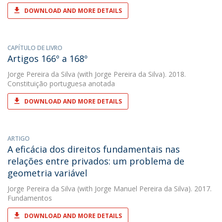
DOWNLOAD AND MORE DETAILS
CAPÍTULO DE LIVRO
Artigos 166º a 168º
Jorge Pereira da Silva
(with Jorge Pereira da Silva). 2018.
Constituição portuguesa anotada
DOWNLOAD AND MORE DETAILS
ARTIGO
A eficácia dos direitos fundamentais nas
relações entre privados: um problema de
geometria variável
Jorge Pereira da Silva
(with Jorge Manuel Pereira da Silva). 2017.
Fundamentos
DOWNLOAD AND MORE DETAILS