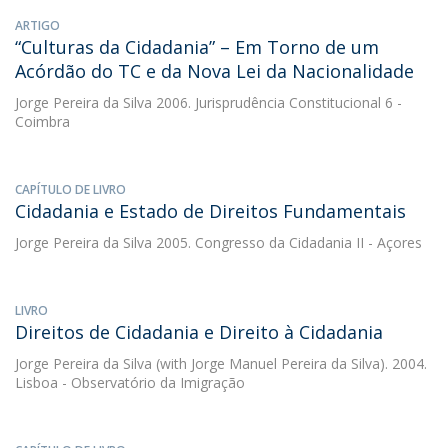
ARTIGO
“Culturas da Cidadania” – Em Torno de um
Acórdão do TC e da Nova Lei da Nacionalidade
Jorge Pereira da Silva
2006. Jurisprudência Constitucional 6 -
Coimbra
CAPÍTULO DE LIVRO
Cidadania e Estado de Direitos Fundamentais
Jorge Pereira da Silva
2005. Congresso da Cidadania II - Açores
LIVRO
Direitos de Cidadania e Direito à Cidadania
Jorge Pereira da Silva
(with Jorge Manuel Pereira da Silva). 2004.
Lisboa - Observatório da Imigração