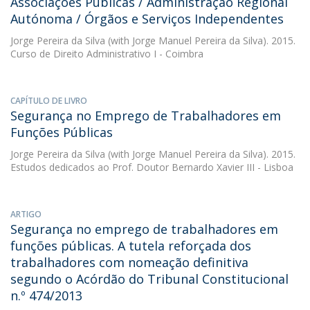
Associações Públicas / Administração Regional
Autónoma / Órgãos e Serviços Independentes
Jorge Pereira da Silva
(with Jorge Manuel Pereira da Silva). 2015.
Curso de Direito Administrativo I - Coimbra
CAPÍTULO DE LIVRO
Segurança no Emprego de Trabalhadores em
Funções Públicas
Jorge Pereira da Silva
(with Jorge Manuel Pereira da Silva). 2015.
Estudos dedicados ao Prof. Doutor Bernardo Xavier III - Lisboa
ARTIGO
Segurança no emprego de trabalhadores em
funções públicas. A tutela reforçada dos
trabalhadores com nomeação definitiva
segundo o Acórdão do Tribunal Constitucional
n.º 474/2013