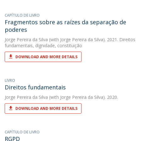
CAPÍTULO DE LIVRO
Fragmentos sobre as raízes da separação de
poderes
Jorge Pereira da Silva
(with Jorge Pereira da Silva). 2021. Direitos
fundamentais, dignidade, constituição
DOWNLOAD AND MORE DETAILS
LIVRO
Direitos fundamentais
Jorge Pereira da Silva
(with Jorge Pereira da Silva). 2020.
DOWNLOAD AND MORE DETAILS
CAPÍTULO DE LIVRO
RGPD