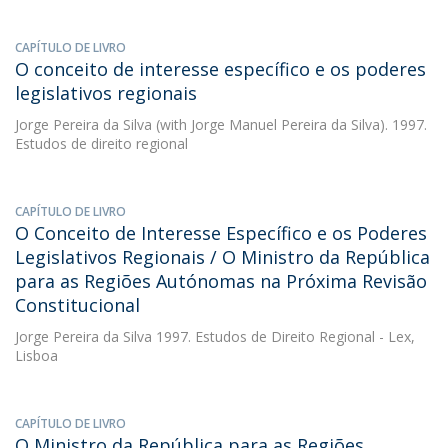
CAPÍTULO DE LIVRO
O conceito de interesse específico e os poderes
legislativos regionais
Jorge Pereira da Silva
(with Jorge Manuel Pereira da Silva). 1997.
Estudos de direito regional
CAPÍTULO DE LIVRO
O Conceito de Interesse Específico e os Poderes
Legislativos Regionais / O Ministro da República
para as Regiões Autónomas na Próxima Revisão
Constitucional
Jorge Pereira da Silva
1997. Estudos de Direito Regional - Lex,
Lisboa
CAPÍTULO DE LIVRO
O Ministro da República para as Regiões