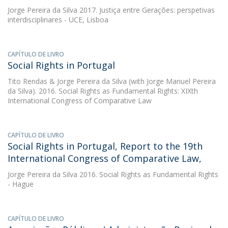
Jorge Pereira da Silva
2017. Justiça entre Gerações: perspetivas
interdisciplinares - UCE, Lisboa
CAPÍTULO DE LIVRO
Social Rights in Portugal
Tito Rendas
&
Jorge Pereira da Silva
(with Jorge Manuel Pereira
da Silva). 2016. Social Rights as Fundamental Rights: XIXth
International Congress of Comparative Law
CAPÍTULO DE LIVRO
Social Rights in Portugal, Report to the 19th
International Congress of Comparative Law,
Jorge Pereira da Silva
2016. Social Rights as Fundamental Rights
- Hague
CAPÍTULO DE LIVRO