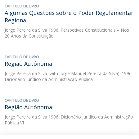
CAPÍTULO DE LIVRO
Algumas Questões sobre o Poder Regulamentar
Regional
Jorge Pereira da Silva
1996. Perspetivas Constitucionais – Nos
20 Anos da Constituição
CAPÍTULO DE LIVRO
Região Autónoma
Jorge Pereira da Silva
(with Jorge Manuel Pereira da Silva). 1996.
Dicionário Jurídico da Administração Pública
CAPÍTULO DE LIVRO
Região Autónoma
Jorge Pereira da Silva
1996. Dicionário Jurídico da Administração
Pública VI