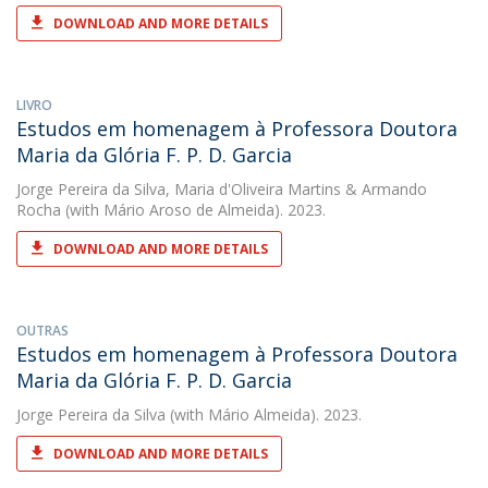
DOWNLOAD AND MORE DETAILS
LIVRO
Estudos em homenagem à Professora Doutora
Maria da Glória F. P. D. Garcia
Jorge Pereira da Silva
,
Maria d'Oliveira Martins
&
Armando
Rocha
(with Mário Aroso de Almeida). 2023.
DOWNLOAD AND MORE DETAILS
OUTRAS
Estudos em homenagem à Professora Doutora
Maria da Glória F. P. D. Garcia
Jorge Pereira da Silva
(with Mário Almeida). 2023.
DOWNLOAD AND MORE DETAILS