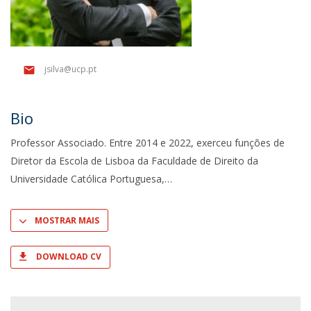
jsilva@ucp.pt
Bio
Professor Associado. Entre 2014 e 2022, exerceu funções de
Diretor da Escola de Lisboa da Faculdade de Direito da
Universidade Católica Portuguesa,
MOSTRAR MAIS
DOWNLOAD CV