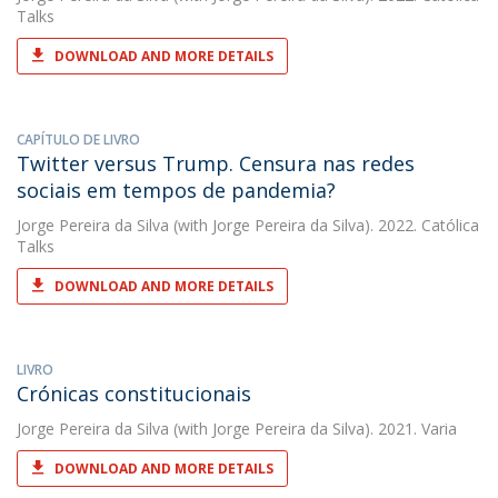
Talks
DOWNLOAD AND MORE DETAILS
CAPÍTULO DE LIVRO
Twitter versus Trump. Censura nas redes
sociais em tempos de pandemia?
Jorge Pereira da Silva
(with Jorge Pereira da Silva). 2022. Católica
Talks
DOWNLOAD AND MORE DETAILS
LIVRO
Crónicas constitucionais
Jorge Pereira da Silva
(with Jorge Pereira da Silva). 2021. Varia
DOWNLOAD AND MORE DETAILS