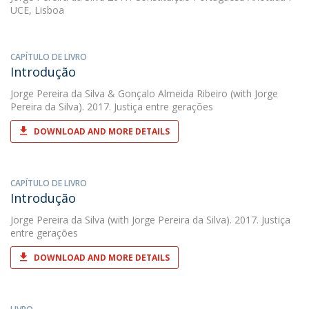
UCE, Lisboa
CAPÍTULO DE LIVRO
Introdução
Jorge Pereira da Silva
&
Gonçalo Almeida Ribeiro
(with Jorge
Pereira da Silva). 2017. Justiça entre gerações
DOWNLOAD AND MORE DETAILS
CAPÍTULO DE LIVRO
Introdução
Jorge Pereira da Silva
(with Jorge Pereira da Silva). 2017. Justiça
entre gerações
DOWNLOAD AND MORE DETAILS