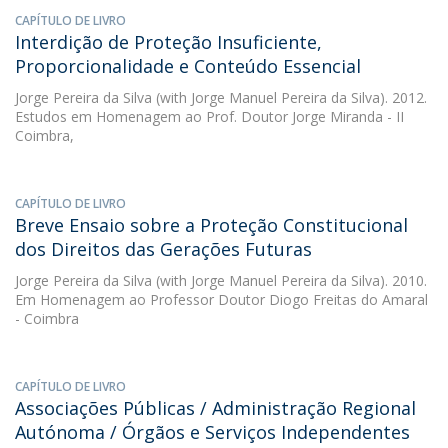
CAPÍTULO DE LIVRO
Interdição de Proteção Insuficiente,
Proporcionalidade e Conteúdo Essencial
Jorge Pereira da Silva
(with Jorge Manuel Pereira da Silva). 2012.
Estudos em Homenagem ao Prof. Doutor Jorge Miranda - II
Coimbra,
CAPÍTULO DE LIVRO
Breve Ensaio sobre a Proteção Constitucional
dos Direitos das Gerações Futuras
Jorge Pereira da Silva
(with Jorge Manuel Pereira da Silva). 2010.
Em Homenagem ao Professor Doutor Diogo Freitas do Amaral
- Coimbra
CAPÍTULO DE LIVRO
Associações Públicas / Administração Regional
Autónoma / Órgãos e Serviços Independentes