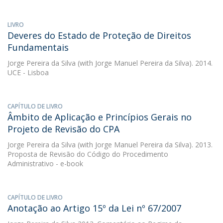
LIVRO
Deveres do Estado de Proteção de Direitos
Fundamentais
Jorge Pereira da Silva
(with Jorge Manuel Pereira da Silva). 2014.
UCE - Lisboa
CAPÍTULO DE LIVRO
Âmbito de Aplicação e Princípios Gerais no
Projeto de Revisão do CPA
Jorge Pereira da Silva
(with Jorge Manuel Pereira da Silva). 2013.
Proposta de Revisão do Código do Procedimento
Administrativo - e-book
CAPÍTULO DE LIVRO
Anotação ao Artigo 15º da Lei nº 67/2007