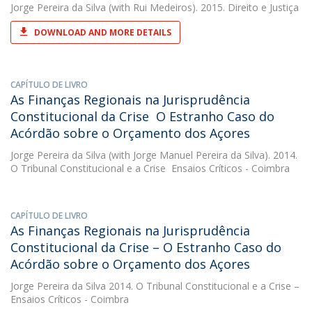
Jorge Pereira da Silva
(with Rui Medeiros). 2015. Direito e Justiça
DOWNLOAD AND MORE DETAILS
CAPÍTULO DE LIVRO
As Finanças Regionais na Jurisprudência
Constitucional da Crise  O Estranho Caso do
Acórdão sobre o Orçamento dos Açores
Jorge Pereira da Silva
(with Jorge Manuel Pereira da Silva). 2014.
O Tribunal Constitucional e a Crise  Ensaios Críticos - Coimbra
CAPÍTULO DE LIVRO
As Finanças Regionais na Jurisprudência
Constitucional da Crise – O Estranho Caso do
Acórdão sobre o Orçamento dos Açores
Jorge Pereira da Silva
2014. O Tribunal Constitucional e a Crise –
Ensaios Críticos - Coimbra