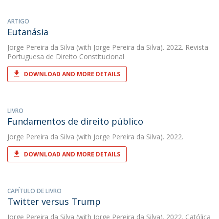
ARTIGO
Eutanásia
Jorge Pereira da Silva
(with Jorge Pereira da Silva). 2022. Revista
Portuguesa de Direito Constitucional
DOWNLOAD AND MORE DETAILS
LIVRO
Fundamentos de direito público
Jorge Pereira da Silva
(with Jorge Pereira da Silva). 2022.
DOWNLOAD AND MORE DETAILS
CAPÍTULO DE LIVRO
Twitter versus Trump
Jorge Pereira da Silva
(with Jorge Pereira da Silva). 2022. Católica