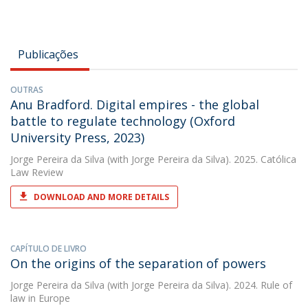
Publicações
OUTRAS
Anu Bradford. Digital empires - the global
battle to regulate technology (Oxford
University Press, 2023)
Jorge Pereira da Silva
(with Jorge Pereira da Silva). 2025. Católica
Law Review
DOWNLOAD AND MORE DETAILS
CAPÍTULO DE LIVRO
On the origins of the separation of powers
Jorge Pereira da Silva
(with Jorge Pereira da Silva). 2024. Rule of
law in Europe