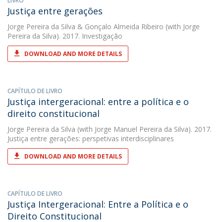
LIVRO
Justiça entre gerações
Jorge Pereira da Silva
&
Gonçalo Almeida Ribeiro
(with Jorge
Pereira da Silva). 2017. Investigação
DOWNLOAD AND MORE DETAILS
CAPÍTULO DE LIVRO
Justiça intergeracional: entre a política e o
direito constitucional
Jorge Pereira da Silva
(with Jorge Manuel Pereira da Silva). 2017.
Justiça entre gerações: perspetivas interdisciplinares
DOWNLOAD AND MORE DETAILS
CAPÍTULO DE LIVRO
Justiça Intergeracional: Entre a Política e o
Direito Constitucional