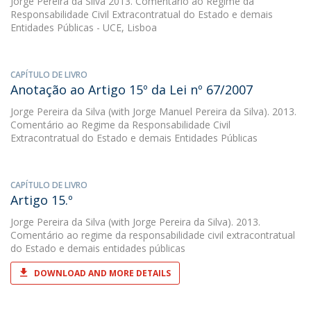
Jorge Pereira da Silva
2013. Comentário ao Regime da
Responsabilidade Civil Extracontratual do Estado e demais
Entidades Públicas - UCE, Lisboa
CAPÍTULO DE LIVRO
Anotação ao Artigo 15º da Lei nº 67/2007
Jorge Pereira da Silva
(with Jorge Manuel Pereira da Silva). 2013.
Comentário ao Regime da Responsabilidade Civil
Extracontratual do Estado e demais Entidades Públicas
CAPÍTULO DE LIVRO
Artigo 15.º
Jorge Pereira da Silva
(with Jorge Pereira da Silva). 2013.
Comentário ao regime da responsabilidade civil extracontratual
do Estado e demais entidades públicas
DOWNLOAD AND MORE DETAILS