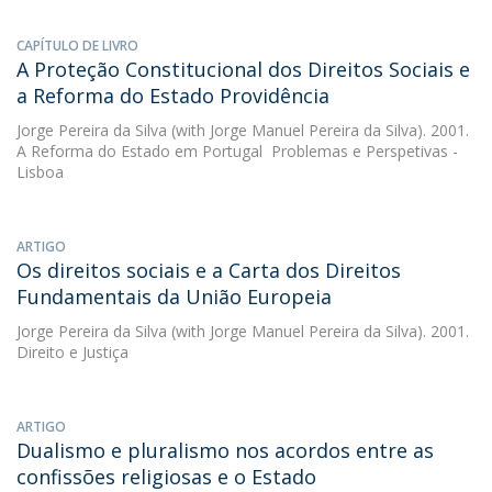
CAPÍTULO DE LIVRO
A Proteção Constitucional dos Direitos Sociais e
a Reforma do Estado Providência
Jorge Pereira da Silva
(with Jorge Manuel Pereira da Silva). 2001.
A Reforma do Estado em Portugal  Problemas e Perspetivas -
Lisboa
ARTIGO
Os direitos sociais e a Carta dos Direitos
Fundamentais da União Europeia
Jorge Pereira da Silva
(with Jorge Manuel Pereira da Silva). 2001.
Direito e Justiça
ARTIGO
Dualismo e pluralismo nos acordos entre as
confissões religiosas e o Estado