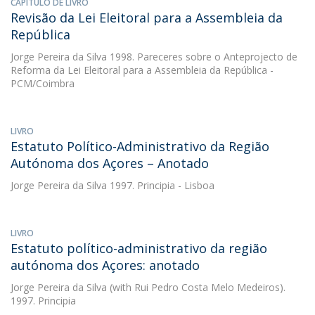
CAPÍTULO DE LIVRO
Revisão da Lei Eleitoral para a Assembleia da
República
Jorge Pereira da Silva
1998. Pareceres sobre o Anteprojecto de
Reforma da Lei Eleitoral para a Assembleia da República -
PCM/Coimbra
LIVRO
Estatuto Político-Administrativo da Região
Autónoma dos Açores – Anotado
Jorge Pereira da Silva
1997. Principia - Lisboa
LIVRO
Estatuto político-administrativo da região
autónoma dos Açores: anotado
Jorge Pereira da Silva
(with Rui Pedro Costa Melo Medeiros).
1997. Principia