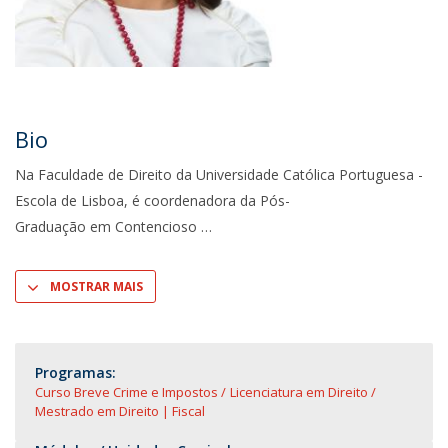
Bio
Na Faculdade de Direito da Universidade Católica Portuguesa -
Escola de Lisboa, é coordenadora da Pós-
Graduação em Contencioso
MOSTRAR MAIS
Programas:
Curso Breve Crime e Impostos
Licenciatura em Direito
Mestrado em Direito | Fiscal