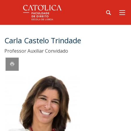
Carla Castelo Trindade
Professor Auxiliar Convidado