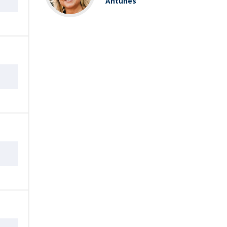
Antunes