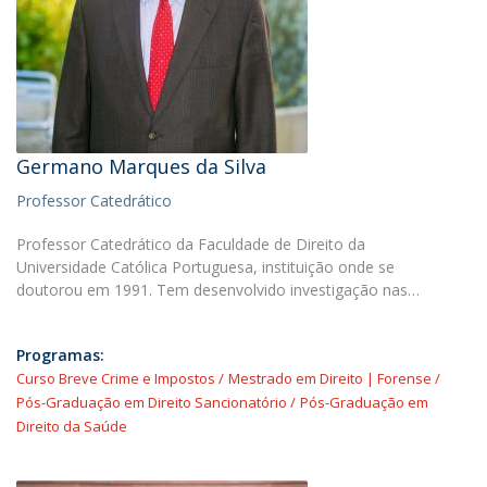
Germano Marques da Silva
Professor Catedrático
Professor Catedrático da Faculdade de Direito da
Universidade Católica Portuguesa, instituição onde se
doutorou em 1991. Tem desenvolvido investigação nas…
Programas:
Curso Breve Crime e Impostos
Mestrado em Direito | Forense
Pós-Graduação em Direito Sancionatório
Pós-Graduação em
Direito da Saúde