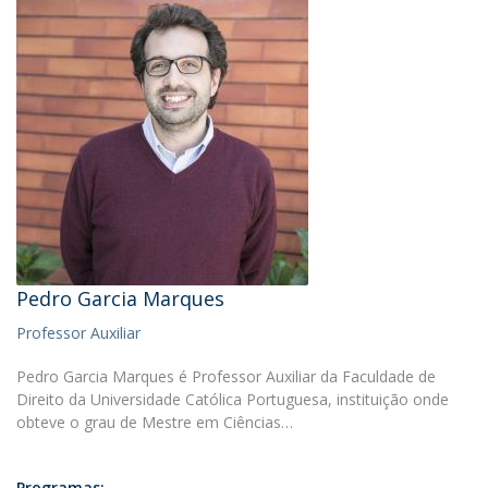
Pedro Garcia Marques
Professor Auxiliar
Pedro Garcia Marques é Professor Auxiliar da Faculdade de
Direito da Universidade Católica Portuguesa, instituição onde
obteve o grau de Mestre em Ciências…
Programas: