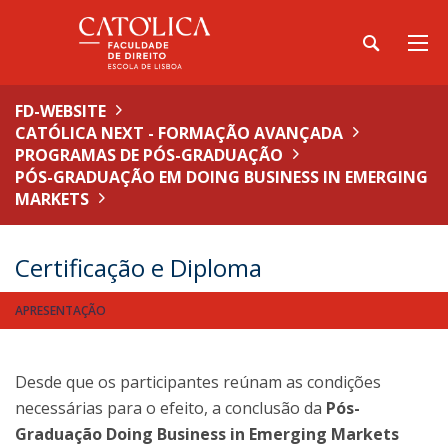
FD-WEBSITE
CATÓLICA NEXT - FORMAÇÃO AVANÇADA
PROGRAMAS DE PÓS-GRADUAÇÃO
PÓS-GRADUAÇÃO EM DOING BUSINESS IN EMERGING
MARKETS
Certificação e Diploma
APRESENTAÇÃO
Desde que os participantes reúnam as condições
necessárias para o efeito, a conclusão da
Pós-
Graduação Doing Business in Emerging Markets