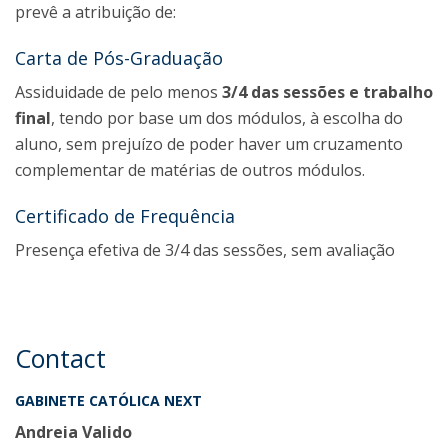
prevê a atribuição de:
Carta de Pós-Graduação
Assiduidade de pelo menos
3/4 das sessões e trabalho
final
, tendo por base um dos módulos, à escolha do
aluno, sem prejuízo de poder haver um cruzamento
complementar de matérias de outros módulos.
Certificado de Frequência
Presença efetiva de 3/4 das sessões, sem avaliação
Contact
GABINETE CATÓLICA NEXT
Andreia Valido