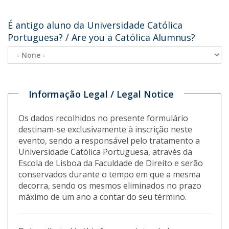
É antigo aluno da Universidade Católica
Portuguesa? / Are you a Católica Alumnus?
Informação Legal / Legal Notice
Os dados recolhidos no presente formulário
destinam-se exclusivamente à inscrição neste
evento, sendo a responsável pelo tratamento a
Universidade Católica Portuguesa, através da
Escola de Lisboa da Faculdade de Direito e serão
conservados durante o tempo em que a mesma
decorra, sendo os mesmos eliminados no prazo
máximo de um ano a contar do seu término.