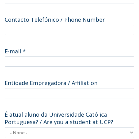
Contacto Telefónico / Phone Number
E-mail
*
Entidade Empregadora / Affiliation
É atual aluno da Universidade Católica
Portuguesa? / Are you a student at UCP?