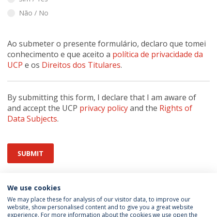
Não / No
Ao submeter o presente formulário, declaro que tomei
conhecimento e que aceito a
política de privacidade da
UCP
e os
Direitos dos Titulares
.
By submitting this form, I declare that I am aware of
and accept the UCP
privacy policy
and the
Rights of
Data Subjects
.
SUBMIT
We use cookies
We may place these for analysis of our visitor data, to improve our
website, show personalised content and to give you a great website
experience. For more information about the cookies we use open the