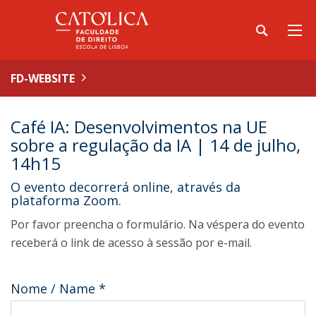
FD-WEBSITE
Café IA: Desenvolvimentos na UE
sobre a regulação da IA | 14 de julho,
14h15
O evento decorrerá online, através da
plataforma Zoom.
Por favor preencha o formulário. Na véspera do evento
receberá o link de acesso à sessão por e-mail.
Nome / Name
*