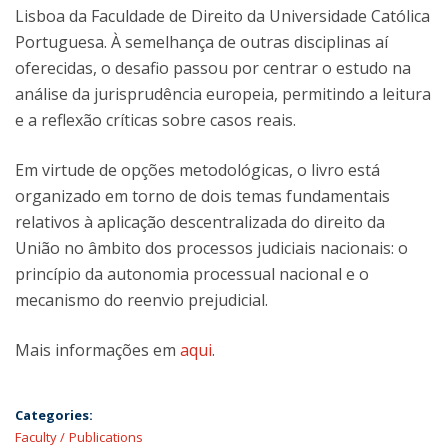
Lisboa da Faculdade de Direito da Universidade Católica
Portuguesa. À semelhança de outras disciplinas aí
oferecidas, o desafio passou por centrar o estudo na
análise da jurisprudência europeia, permitindo a leitura
e a reflexão críticas sobre casos reais.
Em virtude de opções metodológicas, o livro está
organizado em torno de dois temas fundamentais
relativos à aplicação descentralizada do direito da
União no âmbito dos processos judiciais nacionais: o
princípio da autonomia processual nacional e o
mecanismo do reenvio prejudicial.
Mais informações em
aqui
.
Categories:
Faculty
Publications