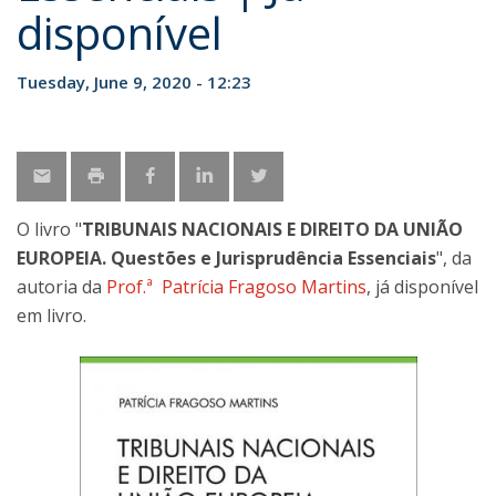
disponível
Tuesday, June 9, 2020 - 12:23
O livro "
TRIBUNAIS NACIONAIS E DIREITO DA UNIÃO
EUROPEIA. Questões e Jurisprudência Essenciais
", da
autoria da
Prof.ª Patrícia Fragoso Martins
, já disponível
em livro.