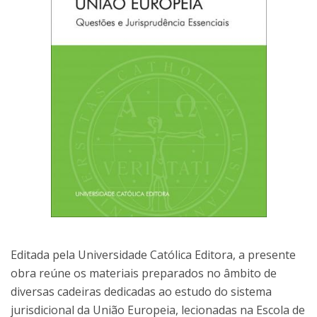
Editada pela Universidade Católica Editora, a presente
obra reúne os materiais preparados no âmbito de
diversas cadeiras dedicadas ao estudo do sistema
jurisdicional da União Europeia, lecionadas na Escola de