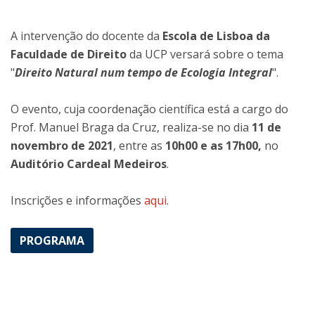
A intervenção do docente da
Escola de Lisboa da
Faculdade de Direito
da UCP versará sobre o tema
"
Direito Natural num tempo de Ecologia Integral
".
O evento, cuja coordenação científica está a cargo do
Prof. Manuel Braga da Cruz, realiza-se no dia
11 de
novembro de 2021
, entre as
10h00 e as 17h00,
no
Auditório Cardeal Medeiros
.
Inscrições e informações
aqui
.
PROGRAMA