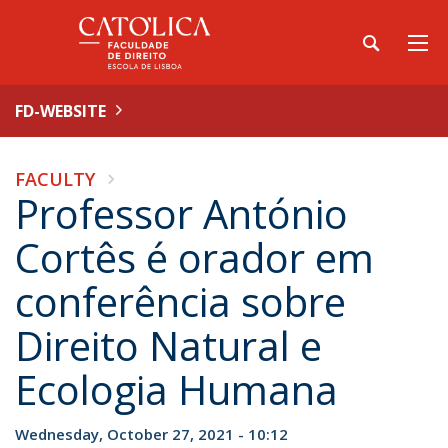
FD-WEBSITE
FACULTY
Professor António
Cortês é orador em
conferência sobre
Direito Natural e
Ecologia Humana
Wednesday, October 27, 2021 - 10:12