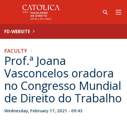
FD-WEBSITE
FACULTY
Prof.ª Joana
Vasconcelos oradora
no Congresso Mundial
de Direito do Trabalho
Wednesday, February 17, 2021 - 09:43