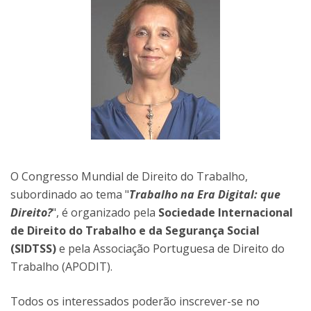
O Congresso Mundial de Direito do Trabalho,
subordinado ao tema "
Trabalho na Era Digital: que
Direito?
", é organizado pela
Sociedade Internacional
de Direito do Trabalho e da Segurança Social
(SIDTSS)
e pela Associação Portuguesa de Direito do
Trabalho (APODIT).
Todos os interessados poderão inscrever-se no