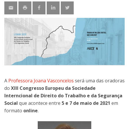
A
Professora Joana Vasconcelos
será uma das oradoras
do
XIII Congresso Europeu da Sociedade
Interncional de Direito do Trabalho e da Segurança
Social
que acontece entre
5 e 7 de maio de 2021
em
formato
online
.