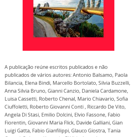
A publicação reúne escritos publicados e não
publicados de vários autores: Antonio Balsamo, Paola
Bilancia, Elena Bindi, Marcello Bortolato, Silvia Buzzelli,
Anna Silvia Bruno, Gianni Canzio, Daniela Cardamone,
Luisa Cassetti, Roberto Chenal, Mario Chiavario, Sofia
Ciuffoletti, Roberto Giovanni Conti , Riccardo De Vito,
Angela Di Stasi, Emilio Dolcini, Elvio Fassone, Fabio
Fiorentin, Giovanni Maria Flick, Davide Galliani, Gian
Luigi Gatta, Fabio Gianfilippi, Glauco Giostra, Tania