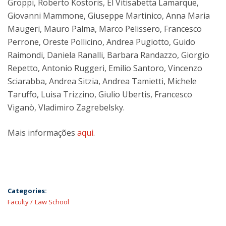
Groppi, Roberto Kostoris, El Vitisabetta Lamarque,
Giovanni Mammone, Giuseppe Martinico, Anna Maria
Maugeri, Mauro Palma, Marco Pelissero, Francesco
Perrone, Oreste Pollicino, Andrea Pugiotto, Guido
Raimondi, Daniela Ranalli, Barbara Randazzo, Giorgio
Repetto, Antonio Ruggeri, Emilio Santoro, Vincenzo
Sciarabba, Andrea Sitzia, Andrea Tamietti, Michele
Taruffo, Luisa Trizzino, Giulio Ubertis, Francesco
Viganò, Vladimiro Zagrebelsky.
Mais informações
aqui
.
Categories:
Faculty
Law School