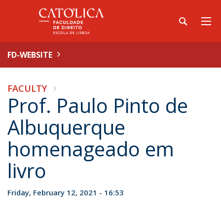
FD-WEBSITE
FACULTY
Prof. Paulo Pinto de
Albuquerque
homenageado em
livro
Friday, February 12, 2021 - 16:53