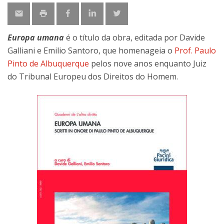
Europa umana
é o título da obra, editada por Davide
Galliani e Emilio Santoro, que homenageia o
Prof. Paulo
Pinto de Albuquerque
pelos nove anos enquanto Juiz
do Tribunal Europeu dos Direitos do Homem.