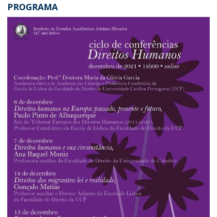
PROGRAMA