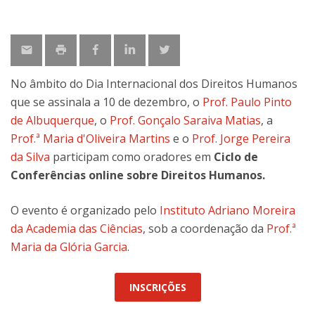
No âmbito do Dia Internacional dos Direitos Humanos
que se assinala a 10 de dezembro, o
Prof. Paulo Pinto
de Albuquerque
, o
Prof. Gonçalo Saraiva Matias
, a
Prof.ª Maria d'Oliveira Martins
e o
Prof. Jorge Pereira
da Silva
participam como oradores em
Ciclo de
Conferências online sobre Direitos Humanos.
O evento é organizado pelo
Instituto Adriano Moreira
da Academia das Ciências
, sob a coordenação da
Prof.ª
Maria da Glória Garcia
.
INSCRIÇÕES