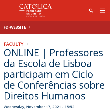
FD-WEBSITE
FACULTY
ONLINE | Professores
da Escola de Lisboa
participam em Ciclo
de Conferências sobre
Direitos Humanos
Wednesday, November 17, 2021 - 15:52