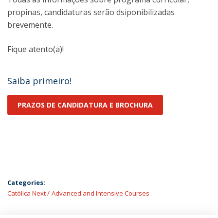
propinas, candidaturas serão dsiponibilizadas
brevemente.
Fique atento(a)!
Saiba primeiro!
PRAZOS DE CANDIDATURA E BROCHURA
Categories:
Católica Next
Advanced and Intensive Courses