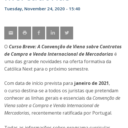
Tuesday, November 24, 2020 - 15:40
O
Curso Breve: A Convenção de Viena sobre Contratos
de Compra e Venda Internacional de Mercadorias
é
uma das grande novidades na oferta formativa da
Católica Next para o próximo semestre.
Com data de início prevista para
janeiro de 2021
,
o curso destina-se a todos os juristas que pretendam
conhecer as linhas gerais e essenciais da
Convenção de
Viena sobre a Compra e Venda Internacional de
Mercadorias
, recentemente ratificada por Portugal.
Todas as informações sobre programa curricular,