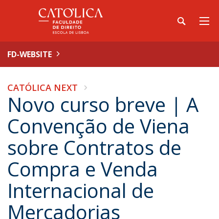
FD-WEBSITE
CATÓLICA NEXT
Novo curso breve | A
Convenção de Viena
sobre Contratos de
Compra e Venda
Internacional de
Mercadorias