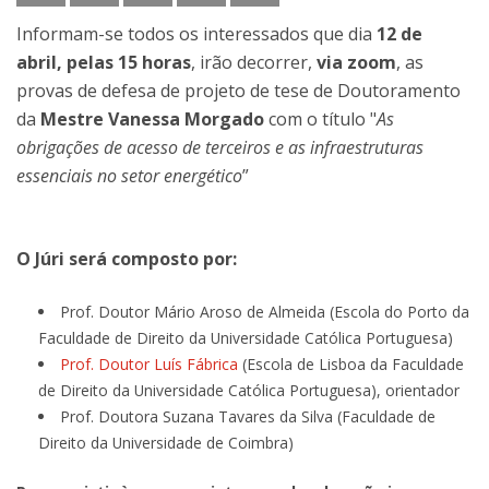
Informam-se todos os interessados que dia
12 de
abril, pelas 15 horas
, irão decorrer,
via zoom
, as
provas de defesa de projeto de tese de Doutoramento
da
Mestre Vanessa Morgado
com o título "
As
obrigações de acesso de terceiros e as infraestruturas
essenciais no setor energético
”
O Júri será composto por:
Prof. Doutor Mário Aroso de Almeida (Escola do Porto da
Faculdade de Direito da Universidade Católica Portuguesa)
Prof. Doutor Luís Fábrica
(Escola de Lisboa da Faculdade
de Direito da Universidade Católica Portuguesa), orientador
Prof. Doutora Suzana Tavares da Silva (Faculdade de
Direito da Universidade de Coimbra)