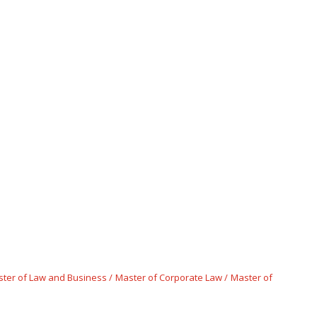
ter of Law and Business
Master of Corporate Law
Master of