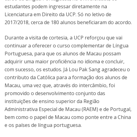
estudantes podem ingressar diretamente na
Licenciatura em Direito da UCP. Só no letivo de
2017/2018, cerca de 180 alunos beneficiaram do acordo.
Durante a visita de cortesia, a UCP reforçou que vai
continuar a oferecer o curso complementar de Língua
Portuguesa, para que os alunos de Macau possam
adquirir uma maior proficiência no idioma e concluir,
com sucesso, os estudos. Já Lou Pak Sang agradeceu o
contributo da Católica para a formação dos alunos de
Macau, uma vez que, através do intercâmbio, foi
promovido o desenvolvimento conjunto das
instituições de ensino superior da Região
Administrativa Especial de Macau (RAEM) e de Portugal,
bem como o papel de Macau como ponte entre a China
e os países de língua portuguesa.