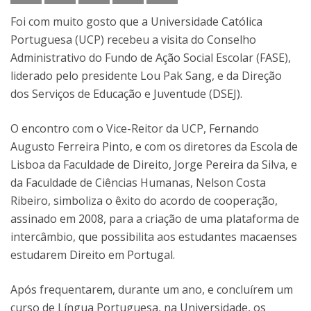
Foi com muito gosto que a Universidade Católica
Portuguesa (UCP) recebeu a visita do Conselho
Administrativo do Fundo de Ação Social Escolar (FASE),
liderado pelo presidente Lou Pak Sang, e da Direção
dos Serviços de Educação e Juventude (DSEJ).
O encontro com o Vice-Reitor da UCP, Fernando
Augusto Ferreira Pinto, e com os diretores da Escola de
Lisboa da Faculdade de Direito, Jorge Pereira da Silva, e
da Faculdade de Ciências Humanas, Nelson Costa
Ribeiro, simboliza o êxito do acordo de cooperação,
assinado em 2008, para a criação de uma plataforma de
intercâmbio, que possibilita aos estudantes macaenses
estudarem Direito em Portugal.
Após frequentarem, durante um ano, e concluírem um
curso de Língua Portuguesa, na Universidade, os