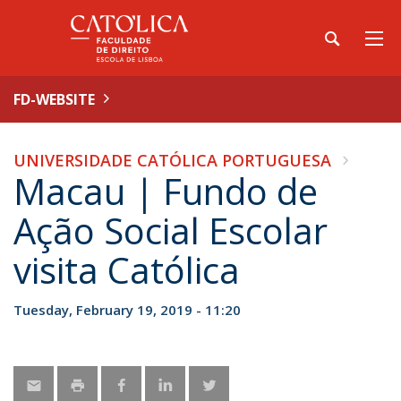
FD-WEBSITE
UNIVERSIDADE CATÓLICA PORTUGUESA
Macau | Fundo de
Ação Social Escolar
visita Católica
Tuesday, February 19, 2019 - 11:20