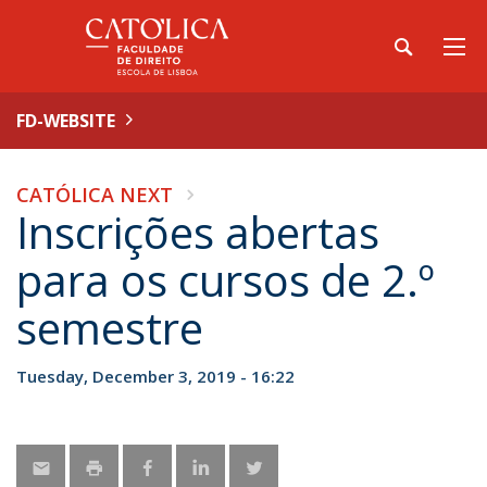
FD-WEBSITE
CATÓLICA NEXT
Inscrições abertas
para os cursos de 2.º
semestre
Tuesday, December 3, 2019 - 16:22