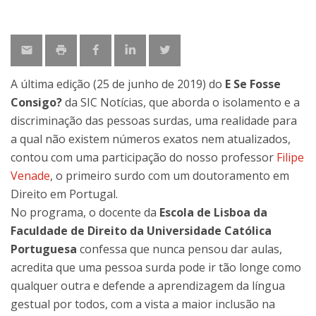
A última edição (25 de junho de 2019) do
E Se Fosse
Consigo?
da SIC Notícias, que aborda o isolamento e a
discriminação das pessoas surdas, uma realidade para
a qual não existem números exatos nem atualizados,
contou com uma participação do nosso professor
Filipe
Venade
, o primeiro surdo com um doutoramento em
Direito em Portugal.
No programa, o docente da
Escola de Lisboa da
Faculdade de Direito da Universidade Católica
Portuguesa
confessa que nunca pensou dar aulas,
acredita que uma pessoa surda pode ir tão longe como
qualquer outra e defende a aprendizagem da língua
gestual por todos, com a vista a maior inclusão na