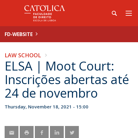
FD-WEBSITE
LAW SCHOOL
ELSA | Moot Court:
Inscrições abertas até
24 de novembro
Thursday, November 18, 2021 - 15:00