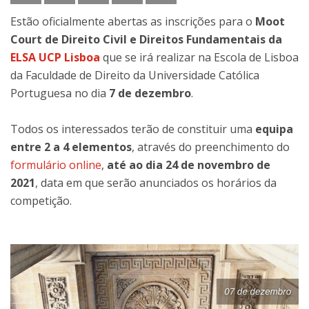
Estão oficialmente abertas as inscrições para o
Moot
Court de Direito Civil e Direitos Fundamentais da
ELSA UCP Lisboa
que se irá realizar na Escola de Lisboa
da Faculdade de Direito da Universidade Católica
Portuguesa no dia
7 de dezembro
.
Todos os interessados terão de constituir uma
equipa
entre 2 a 4 elementos
, através do preenchimento do
formulário online
,
até ao dia 24 de novembro de
2021
, data em que serão anunciados os horários da
competição.