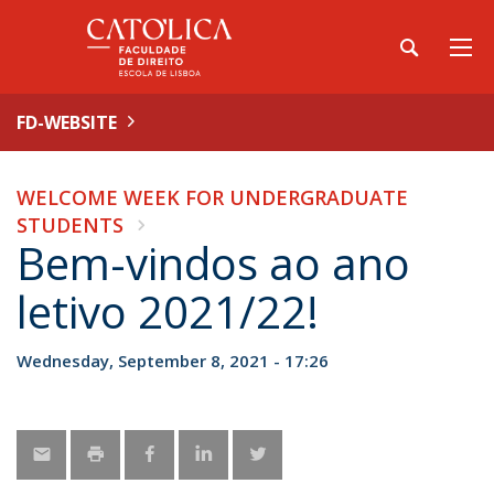
FD-WEBSITE
WELCOME WEEK FOR UNDERGRADUATE
STUDENTS
Bem-vindos ao ano
letivo 2021/22!
Wednesday, September 8, 2021 - 17:26