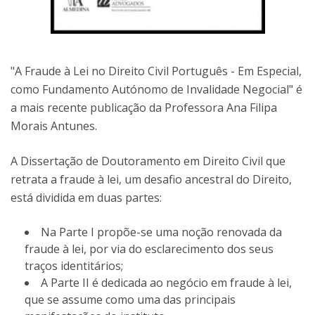
"A Fraude à Lei no Direito Civil Português - Em Especial,
como Fundamento Autónomo de Invalidade Negocial" é
a mais recente publicação da Professora Ana Filipa
Morais Antunes.
A Dissertação de Doutoramento em Direito Civil que
retrata a fraude à lei, um desafio ancestral do Direito,
está dividida em duas partes:
Na Parte I propõe-se uma noção renovada da
fraude à lei, por via do esclarecimento dos seus
traços identitários;
​A Parte II é dedicada ao negócio em fraude à lei,
que se assume como uma das principais