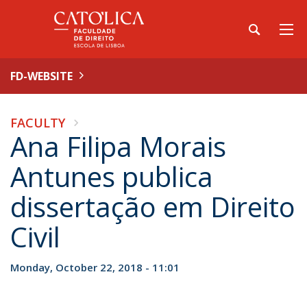
FD-WEBSITE
FACULTY
Ana Filipa Morais
Antunes publica
dissertação em Direito
Civil
Monday, October 22, 2018 - 11:01