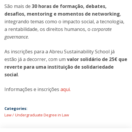
São mais de
30 horas de formação, debates,
desafios, mentoring e momentos de networking
,
integrando temas como o impacto social, a tecnologia,
a rentabilidade, os direitos humanos, o
corporate
governance
.
As inscrições para a Abreu Sustainability School já
estão já a decorrer, com um
valor solidário de 25€ que
reverte para uma instituição de solidariedade
social
.
Informações e inscrições
aqui.
Categories:
Law
Undergraduate Degree in Law