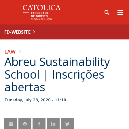
FD-WEBSITE
LAW
Abreu Sustainability
School | Inscrições
abertas
Tuesday, July 28, 2020 - 11:10