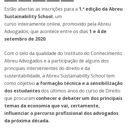
Estão abertas as inscrições para a
1.ª edição da Abreu
Sustainability School
, um
curso inteiramente online, promovido pela Abreu
Advogados, que acontece entre os dias
1 e 4 de
setembro de 2020
.
Com o selo da qualidade do Instituto do Conhecimento
Abreu Advogados e a participação de alguns dos
principais intervenientes do direito e da
sustentabilidade, a Abreu Sustainability School tem
como objetivo
a formação técnica e a sensibilização
dos estudantes
dos últimos anos do curso de Direito
que procuram
conhecer e debater um dos principais
temas da economia
que vai, certamente,
influenciar o percurso profissional dos advogados
da próxima década.