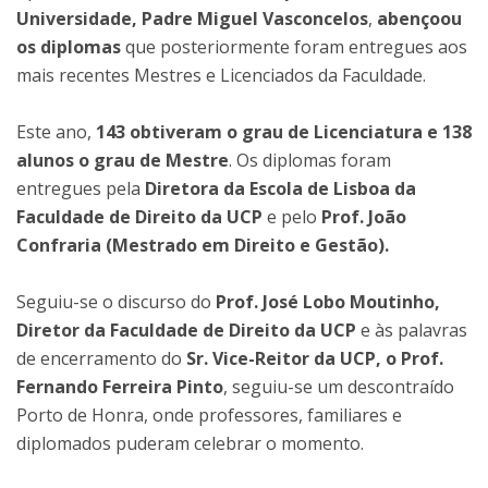
Universidade, Padre Miguel Vasconcelos
,
abençoou
os diplomas
que posteriormente foram entregues aos
mais recentes Mestres e Licenciados da Faculdade.
Este ano,
143 obtiveram o grau de Licenciatura e 138
alunos o grau de Mestre
. Os diplomas foram
entregues pela
Diretora da Escola de Lisboa da
Faculdade de Direito da UCP
e pelo
Prof. João
Confraria (Mestrado em Direito e Gestão).
Seguiu-se o discurso do
Prof. José Lobo Moutinho,
Diretor da Faculdade de Direito da UCP
e às palavras
de encerramento do
Sr. Vice-Reitor da UCP, o Prof.
Fernando Ferreira Pinto
, seguiu-se um descontraído
Porto de Honra, onde professores, familiares e
diplomados puderam celebrar o momento.