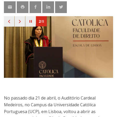
2
/
8
No passado dia 21 de abril, o Auditório Cardeal
Medeiros, no Campus da Universidade Católica
Portuguesa (UCP), em Lisboa, voltou a abrir as