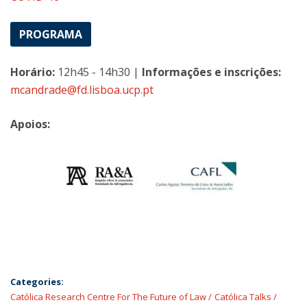
PROGRAMA
Horário:
12h45 - 14h30 |
Informações e inscrições:
mcandrade@fd.lisboa.ucp.pt
Apoios:
Categories:
Católica Research Centre For The Future of Law
Católica Talks