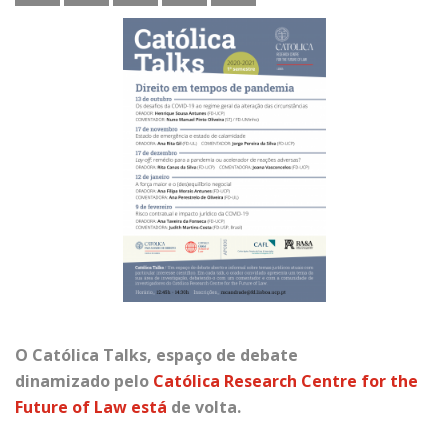
O
Católica Talks
, espaço de debate
dinamizado pelo
Católica Research Centre for the
Future of Law está
de volta.