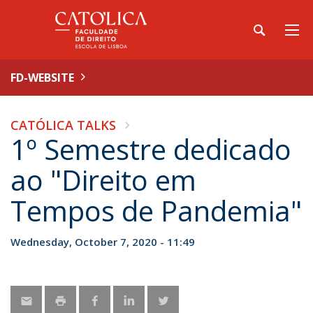
FD-WEBSITE
CATÓLICA TALKS
1º Semestre dedicado
ao "Direito em
Tempos de Pandemia"
Wednesday, October 7, 2020 - 11:49