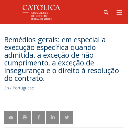
Remédios gerais: em especial a
execução específica quando
admitida, a exceção de não
cumprimento, a exceção de
insegurança e o direito à resolução
do contrato.
3h / Portuguese