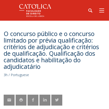
O concurso público e o concurso
limitado por prévia qualificação:
critérios de adjudicação e critérios
de qualificação. Qualificação dos
candidatos e habilitação do
adjudicatário
3h / Portuguese