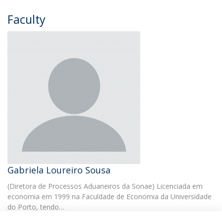
Faculty
Gabriela Loureiro Sousa
(Diretora de Processos Aduaneiros da Sonae) Licenciada em
economia em 1999 na Faculdade de Economia da Universidade
do Porto, tendo…