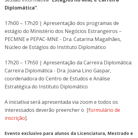
Diplomática”
.
17h00 – 17h20 | Apresentação dos programas de
estágio do Ministério dos Negócios Estrangeiros –
PECMNE e PEPAC-MNE - Dra. Catarina Magalhães,
Núcleo de Estágios do Instituto Diplomático
17h20 – 17h50 | Apresentação da Carreira Diplomática:
Carreira Diplomática - Dra. Joana Lino Gaspar,
coordenadora do Centro de Estudos e Análise
Estratégica do Instituto Diplomático
A iniciativa será apresentada via zoom e todos os
interessados deverão preencher o [
formulário de
inscrição
].
Evento exclusivo para alunos da Licenciatura, Mestrado e