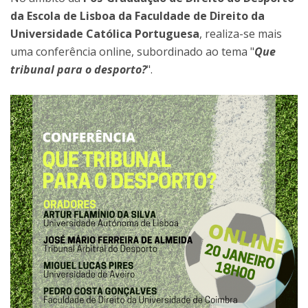
da Escola de Lisboa da Faculdade de Direito da
Universidade Católica Portuguesa
, realiza-se mais
uma conferência online, subordinado ao tema "
Que
tribunal para o desporto?
".