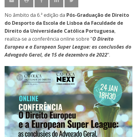
No âmbito da 6.ª edição da
Pós-Graduação de Direito
do Desporto da Escola de Lisboa da Faculdade de
Direito da Universidade Católica Portuguesa
,
realiza-se a conferência online sobre "
O Direito
Europeu e a European Super League: as conclusões do
Advogado Geral, de 15 de dezembro de 2022
".