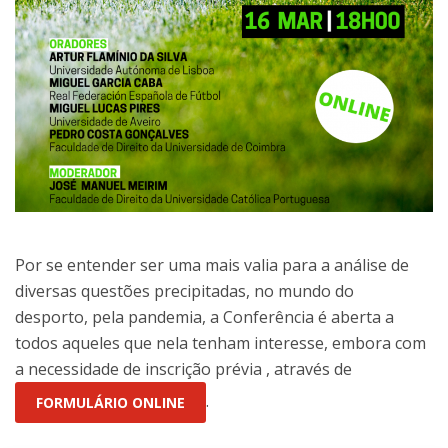
Por se entender ser uma mais valia para a análise de
diversas questões precipitadas, no mundo do
desporto, pela pandemia, a Conferência é aberta a
todos aqueles que nela tenham interesse, embora com
a necessidade de inscrição prévia , através de
.
FORMULÁRIO ONLINE