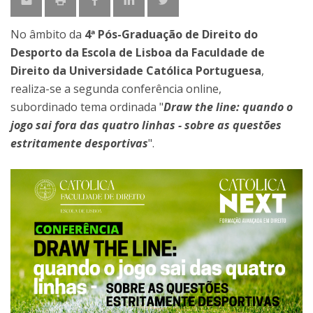
No âmbito da
4ª Pós-Graduação de Direito do
Desporto da Escola de Lisboa da Faculdade de
Direito da Universidade Católica Portuguesa
,
realiza-se a segunda conferência online,
subordinado tema ordinada "
Draw the line: quando o
jogo sai fora das quatro linhas - sobre as questões
estritamente desportivas
".