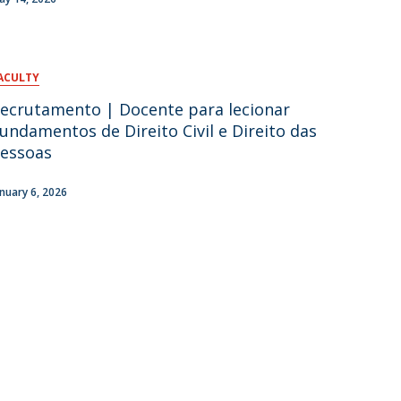
ACULTY
ecrutamento | Docente para lecionar
undamentos de Direito Civil e Direito das
essoas
anuary 6, 2026